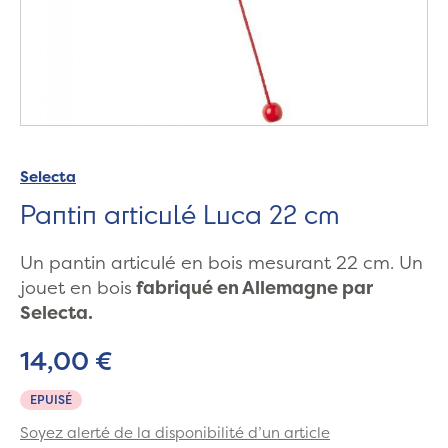
Selecta
Pantin articulé Luca 22 cm
Un pantin articulé en bois mesurant 22 cm. Un
jouet en bois
fabriqué en Allemagne par
Selecta.
14,00 €
EPUISÉ
Soyez alerté de la disponibilité d’un article