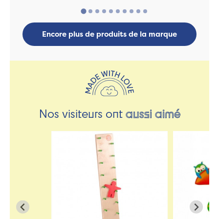
Encore plus de produits de la marque
Nos visiteurs ont
aussi aimé