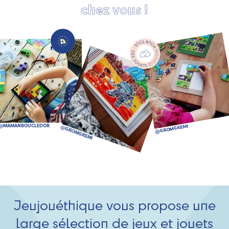
chez vous !
Jeujouéthique vous propose une
large sélection de jeux et jouets