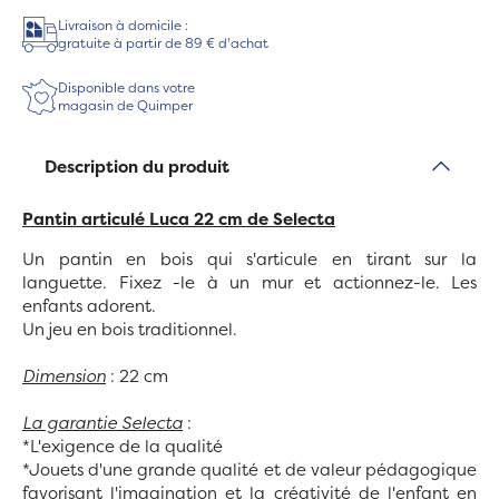
Livraison à domicile :
gratuite à partir de 89 € d'achat
Disponible dans votre
magasin de Quimper
Description du produit
Pantin articulé Luca 22 cm de Selecta
Un pantin en bois qui s'articule en tirant sur la
languette. Fixez -le à un mur et actionnez-le. Les
enfants adorent.
Un jeu en bois traditionnel.
Dimension
: 22 cm
La garantie Selecta
:
*L'exigence de la qualité
*Jouets d'une grande qualité et de valeur pédagogique
favorisant l'imagination et la créativité de l'enfant en