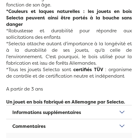
fonction de son âge.
*Couleurs et laques naturelles : les jouets en bois
Selecta peuvent ainsi être portés à la bouche sans
danger
*Robustesse et durabilité pour répondre aux
sollicitations des enfants
*Selecta attache autant d'importance à la longévité et
à la durabilité de ses jouets, qu'à celle de
l'environnement. C'est pourquoi, le bois utilisé pour la
fabrication est issu de forêts Allemandes.
*Tous les jouets Selecta sont
certifiés TÜV
: organisme
de contrôle et de certification neutre et indépendant
A partir de 3 ans
Un jouet en bois fabriqué en Allemagne par Selecta.
Informations supplémentaires
Commentaires