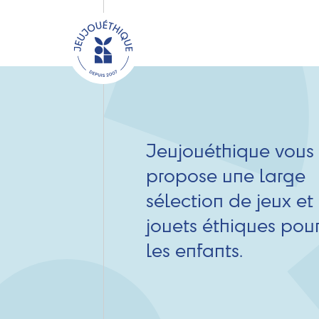
Jeujouéthique vous
propose une large
sélection de jeux et
jouets éthiques pou
les enfants.