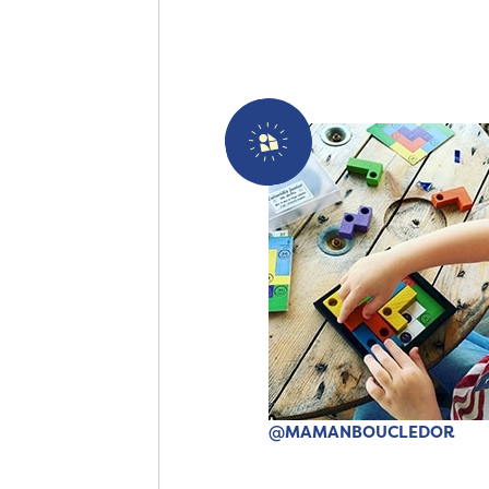
@MAMANBOUCLEDOR