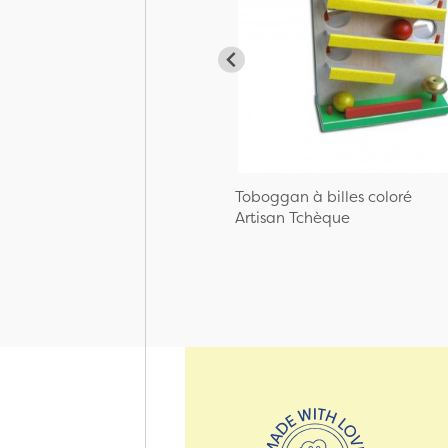
Toboggan à billes coloré
Artisan Tchèque