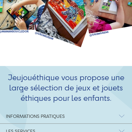
Jeujouéthique vous propose une
large sélection de jeux et jouets
éthiques pour les enfants.
INFORMATIONS PRATIQUES
LES SERVICES