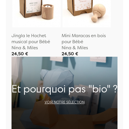
Jingla le Hochet
Mini Maracas en bois
musical pour Bébé
pour Bébé
Nina & Miles
Nina & Miles
24,50 €
24,50 €
Et pourquoi pas "bio" ?
VOIR NOTRE SÉLECTION