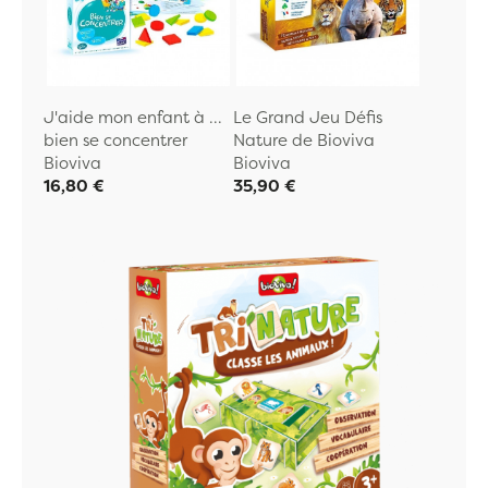
J'aide mon enfant à ...
Le Grand Jeu Défis
bien se concentrer
Nature de Bioviva
Bioviva
Bioviva
16,80 €
35,90 €