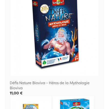
Défis Nature Bioviva - Héros de la Mythologie
Bioviva
11,00 €