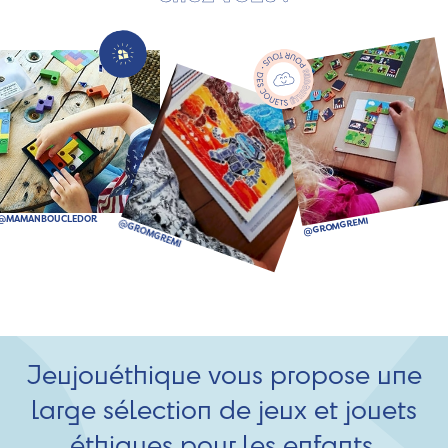
Jeujouéthique vous propose une
large sélection de jeux et jouets
éthiques pour les enfants.