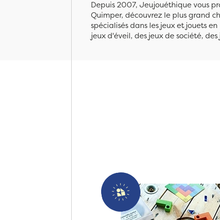
Depuis 2007, Jeujouéthique vous pro
Quimper, découvrez le plus grand cho
spécialisés dans les jeux et jouets e
jeux d'éveil, des jeux de société, des 