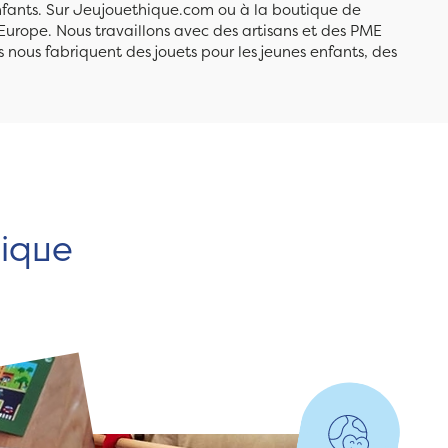
enfants. Sur Jeujouethique.com ou à la boutique de
Europe. Nous travaillons avec des artisans et des PME
 nous fabriquent des jouets pour les jeunes enfants, des
hique