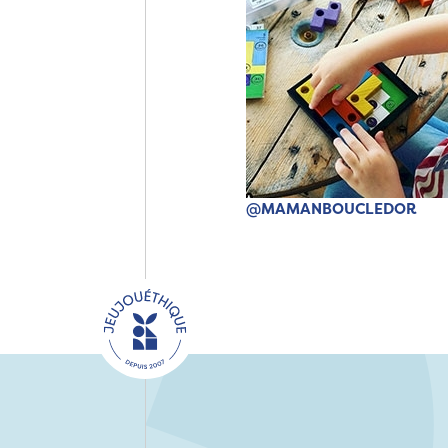
@MAMANBOUCLEDOR