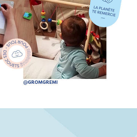
@GROMGREMI