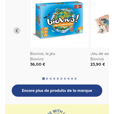
Bioviva, le jeu
Jeu de soci
Bioviva
Bioviva
36,00 €
23,90 €
Encore plus de produits de la marque