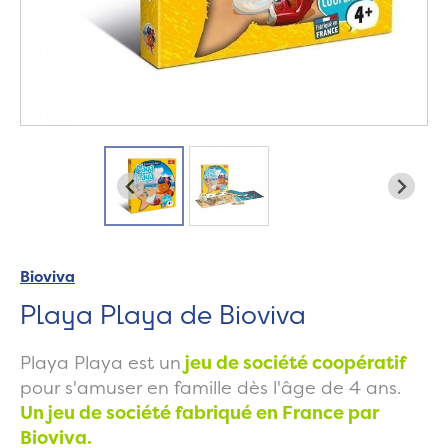
Bioviva
Playa Playa de Bioviva
Playa Playa est un
jeu de société coopératif
pour s'amuser en famille dès l'âge de 4 ans.
Un jeu de société fabriqué en France par
Bioviva.