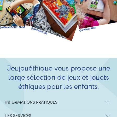
Jeujouéthique vous propose une
large sélection de jeux et jouets
éthiques pour les enfants.
INFORMATIONS PRATIQUES
LES SERVICES