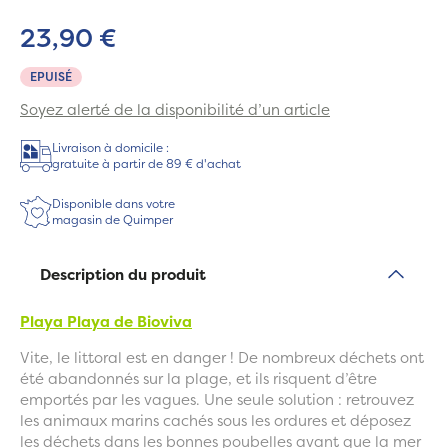
23,90 €
EPUISÉ
Soyez alerté de la disponibilité d’un article
Livraison à domicile :
gratuite à partir de 89 € d'achat
Disponible dans votre
magasin de Quimper
Description du produit
Playa Playa de Bioviva
Vite, le littoral est en danger ! De nombreux déchets ont
été abandonnés sur la plage, et ils risquent d’être
emportés par les vagues. Une seule solution : retrouvez
les animaux marins cachés sous les ordures et déposez
les déchets dans les bonnes poubelles avant que la mer