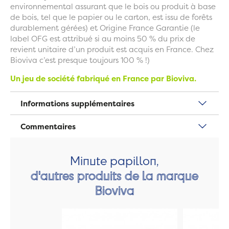
environnemental assurant que le bois ou produit à base
de bois, tel que le papier ou le carton, est issu de forêts
durablement gérées) et Origine France Garantie (le
label OFG est attribué si au moins 50 % du prix de
revient unitaire d’un produit est acquis en France. Chez
Bioviva c’est presque toujours 100 % !)
Un jeu de société fabriqué en France par Bioviva.
Informations supplémentaires
Commentaires
Minute papillon,
d'autres produits de la marque
Bioviva