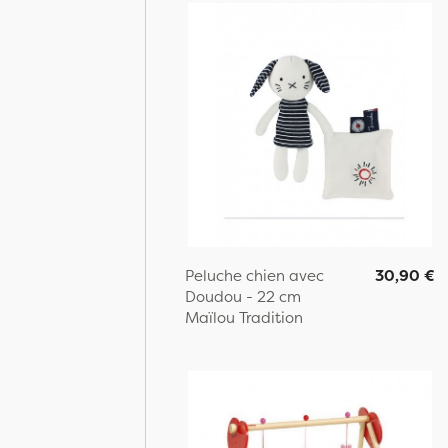
Peluche chien avec
30,90 €
Doudou - 22 cm
Maïlou Tradition