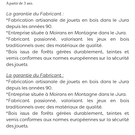
A partir de 3 ans.
La garantie du Fabricant :
*Fabrication artisanale de jouets en bois dans le Jura
depuis les années 90.
*Entreprise située à Moirans en Montagne dans le Jura.
*Fabricant passionné, valorisant les jeux en bois
traditionnels avec des matériaux de qualité.
*Bois issus de forêts gérées durablement, teintes et
vernis conformes aux normes européennes sur la sécurité
des jouets
La garantie du Fabricant :
*Fabrication artisanale de jouets en bois dans le Jura
depuis les années 90.
*Entreprise située à Moirans en Montagne dans le Jura.
*Fabricant passionné, valorisant les jeux en bois
traditionnels avec des matériaux de qualité.
*Bois issus de forêts gérées durablement, teintes et
vernis conformes aux normes européennes sur la sécurité
des jouets.