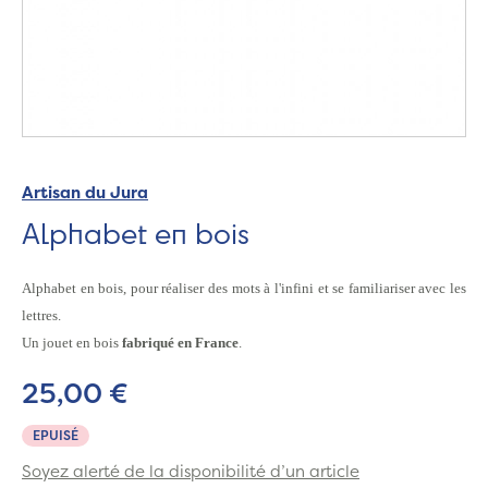
Artisan du Jura
Alphabet en bois
Alphabet en bois
, pour réaliser des mots à l'infini et se familiariser avec les
lettres.
Un jouet en bois
fabriqué en France
.
25,00 €
EPUISÉ
Soyez alerté de la disponibilité d’un article