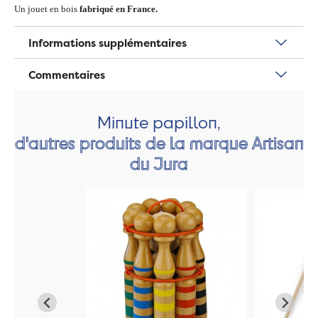
Un jouet en bois
fabriqué en France.
Informations supplémentaires
Commentaires
Minute papillon,
d'autres produits de la marque Artisan
du Jura