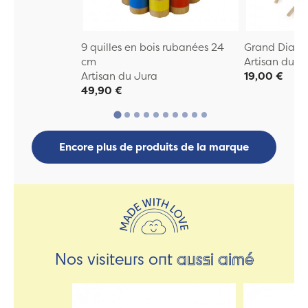
9 quilles en bois rubanées 24
Grand Diabo
cm
Artisan du J
Artisan du Jura
19,00 €
49,90 €
Encore plus de produits de la marque
Nos visiteurs ont
aussi aimé