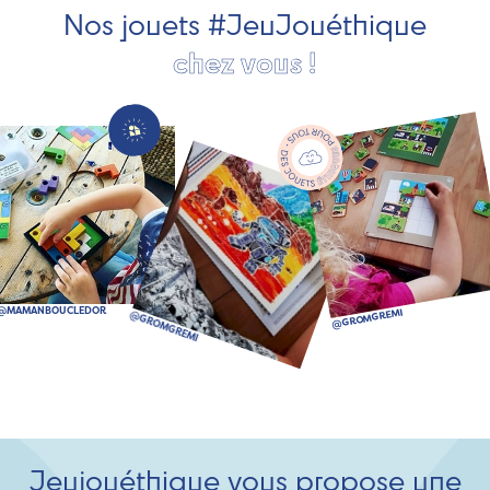
Nos jouets #JeuJouéthique
chez vous !
Jeujouéthique vous propose une