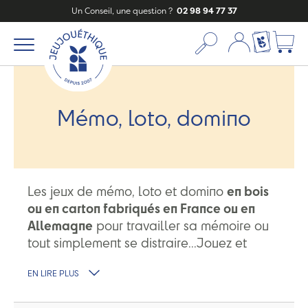
Un Conseil, une question ?
02 98 94 77 37
Mon compte
Ma liste c
Mémo, loto, domino
Les jeux de mémo, loto et domino
en bois
ou en carton fabriqués en France ou en
Allemagne
pour travailler sa mémoire ou
tout simplement se distraire...Jouez et
partagez des moments en famille.
EN LIRE PLUS