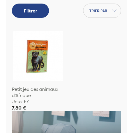
Trier par
Filtrer
Petit jeu des animaux
d'Afrique
Jeux FK
7,80 €