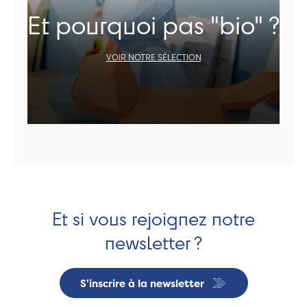
Et pourquoi pas "bio" ?
VOIR NOTRE SÉLECTION
Et si vous rejoignez notre
newsletter ?
S'inscrire à la newsletter