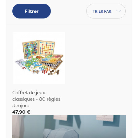
Trier par
Filtrer
Coffret de jeux
classiques - 80 règles
Jeujura
47,90 €