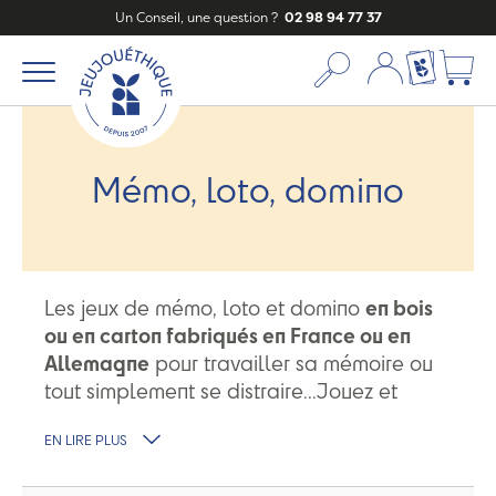
Un Conseil, une question ?
02 98 94 77 37
Mon compte
Ma liste c
Mémo, loto, domino
Les jeux de mémo, loto et domino
en bois
ou en carton fabriqués en France ou en
Allemagne
pour travailler sa mémoire ou
tout simplement se distraire...Jouez et
partagez des moments en famille.
EN LIRE PLUS