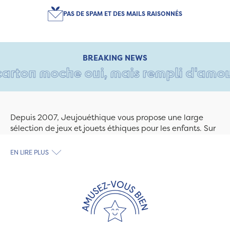
PAS DE SPAM ET DES MAILS RAISONNÉS
BREAKING NEWS
arton moche oui, mais rempli d'amour •
Depuis 2007, Jeujouéthique vous propose une large
sélection de jeux et jouets éthiques pour les enfants. Sur
Jeujouethique.com ou à la boutique de Quimper,
découvrez le plus grand choix de jouets en bois
EN LIRE PLUS
exclusivement fabriqués en France et en Europe. Nous
travaillons avec des artisans et des PME spécialisés dans
les jeux et jouets en bois de qualité et engagés dans le
développement durable. Ils nous fabriquent des jouets
pour les jeunes enfants, des jeux d'éveil, des jeux de
société, des jouets d'imitation, des jeux de plein air, ... et
bien plus encore !