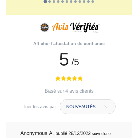
Afficher l'attestation de confiance
5
/5
Basé sur 4 avis clients
Trier les avis par :
Anonymous A.
publié 28/12/2022
suivi d'une