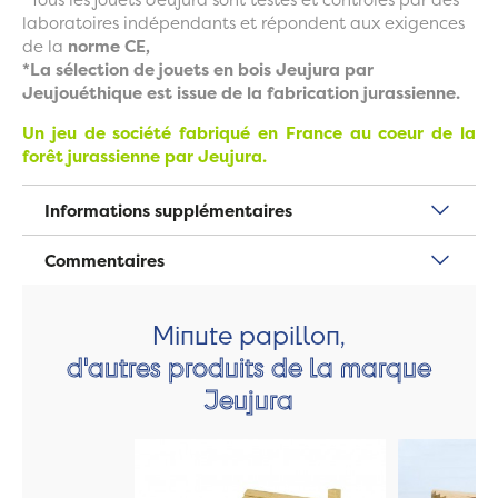
laboratoires indépendants et répondent aux exigences
de la
norme CE,
*La sélection de jouets en bois Jeujura par
Jeujouéthique est issue de la fabrication jurassienne.
Un jeu de société fabriqué en France au coeur de la
forêt jurassienne par Jeujura.
Informations supplémentaires
Commentaires
Minute papillon,
d'autres produits de la marque
Jeujura