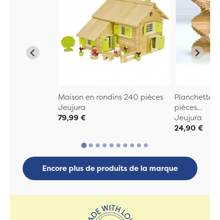
Maison en rondins 240 pièces
Planchettes 
Jeujura
pièces...
79,99 €
Jeujura
24,90 €
Encore plus de produits de la marque