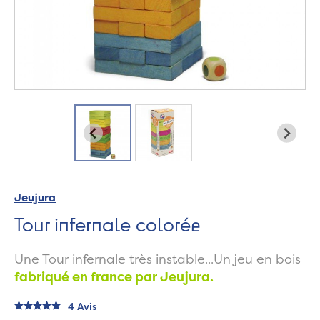
Jeujura
Tour infernale colorée
Une Tour infernale très instable...Un jeu en bois
fabriqué en france par Jeujura.
4 Avis