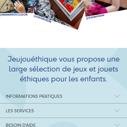
Jeujouéthique vous propose une
large sélection de jeux et jouets
éthiques pour les enfants.
INFORMATIONS PRATIQUES
LES SERVICES
BESOIN D'AIDE