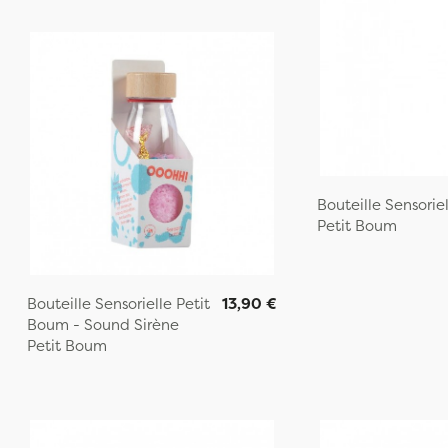
Bouteille Sensorie
Petit Boum
Bouteille Sensorielle Petit
13,90 €
Boum - Sound Sirène
Petit Boum