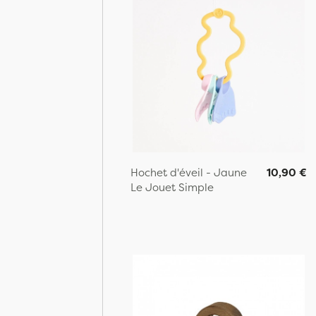
Hochet d'éveil - Jaune
10,90 €
Le Jouet Simple