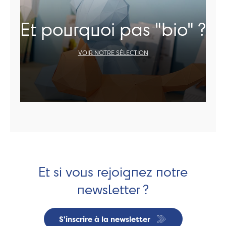
Et pourquoi pas "bio" ?
VOIR NOTRE SÉLECTION
Et si vous rejoignez notre
newsletter ?
S'inscrire à la newsletter