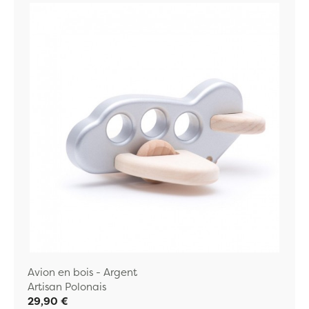
Avion en bois - Argent
Artisan Polonais
29,90 €