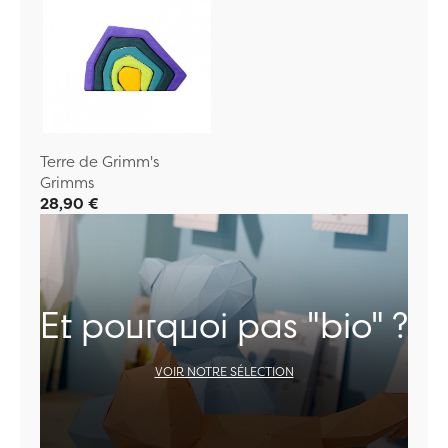
Terre de Grimm's
Grimms
28,90 €
Et pourquoi pas "bio" ?
VOIR NOTRE SÉLECTION