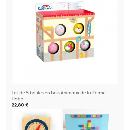
Lot de 5 boules en bois Animaux de la Ferme
Haba
22,80 €