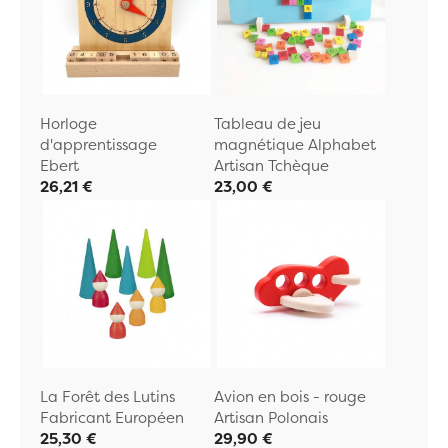
Horloge
Tableau de jeu
d'apprentissage
magnétique Alphabet
Ebert
Artisan Tchèque
26,21 €
23,00 €
La Forêt des Lutins
Avion en bois - rouge
Fabricant Européen
Artisan Polonais
25,30 €
29,90 €