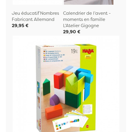
Jeu éducatif Nombres
Calendrier de l’avent -
Fabricant Allemand
moments en famille
29,95 €
L'Atelier Gigogne
29,90 €