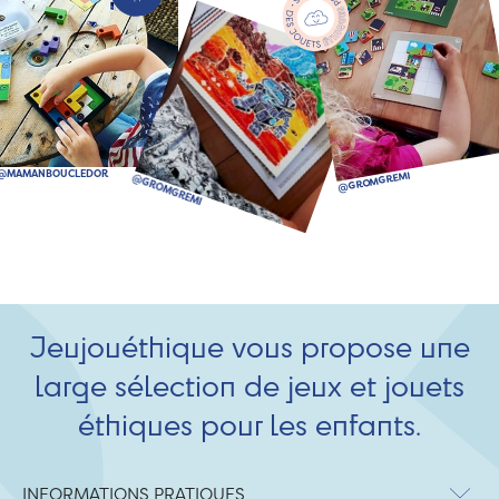
Jeujouéthique vous propose une
large sélection de jeux et jouets
éthiques pour les enfants.
INFORMATIONS PRATIQUES