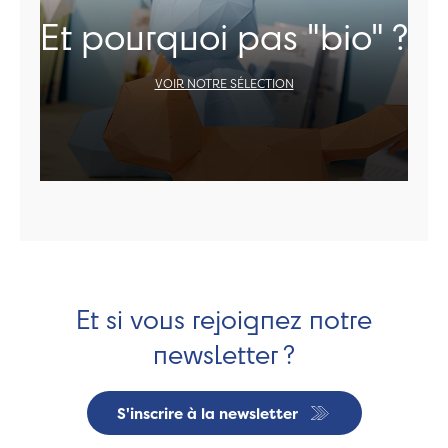
Et pourquoi pas "bio" ?
VOIR NOTRE SÉLECTION
Et si vous rejoignez notre
newsletter ?
S'inscrire à la newsletter