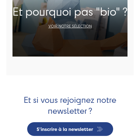
Et pourquoi pas "bio" ?
VOIR NOTRE SÉLECTION
Et si vous rejoignez notre
newsletter ?
S'inscrire à la newsletter