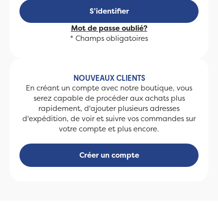
S'identifier
Mot de passe oublié?
* Champs obligatoires
NOUVEAUX CLIENTS
En créant un compte avec notre boutique, vous
serez capable de procéder aux achats plus
rapidement, d'ajouter plusieurs adresses
d'expédition, de voir et suivre vos commandes sur
votre compte et plus encore.
Créer un compte