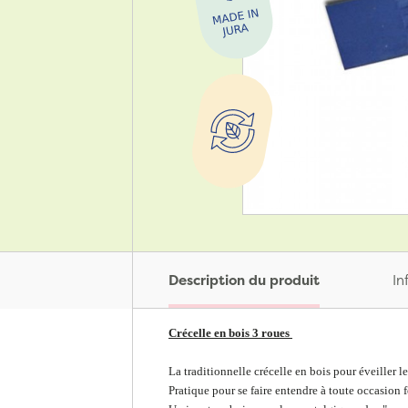
Description du produit
In
Crécelle en bois 3 roues
La traditionnelle crécelle en bois pour éveiller le
Pratique pour se faire entendre à toute occasion 