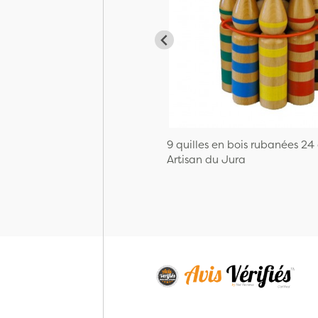
9 quilles en bois rubanées 24
Artisan du Jura