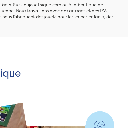
enfants. Sur Jeujouethique.com ou à la boutique de
Europe. Nous travaillons avec des artisans et des PME
 nous fabriquent des jouets pour les jeunes enfants, des
hique