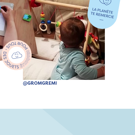
@GROMGREMI