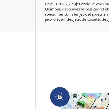
Depuis 2007, Jeujouéthique vous pro
Quimper, découvrez le plus grand cho
spécialisés dans les jeux et jouets e
jeux d'éveil, des jeux de société, des 