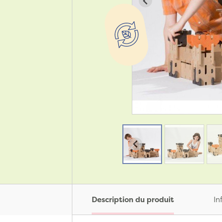
Description du produit
In