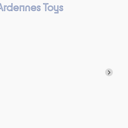
 Ardennes Toys