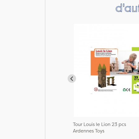
d'au
Tour Louis le Lion 23 pcs
Ardennes Toys