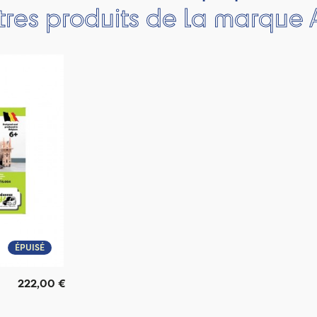
tres produits de la marque
ÉPUISÉ
222,00 €