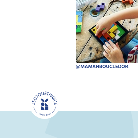
@MAMANBOUCLEDOR