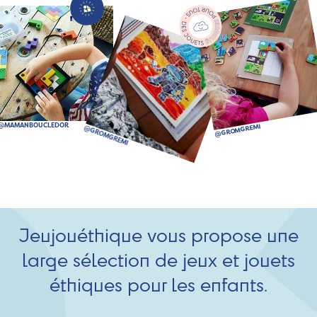
Jeujouéthique vous propose une
large sélection de jeux et jouets
éthiques pour les enfants.