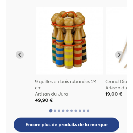
9 quilles en bois rubanées 24
Grand Diabo
cm
Artisan du J
Artisan du Jura
19,00 €
49,90 €
Encore plus de produits de la marque