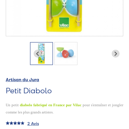
Artisan du Jura
Petit Diabolo
Un petit
diabolo fabriqué en France par Vilac
pour s'entraîner et jongler
comme les plus grands artistes.
2 Avis