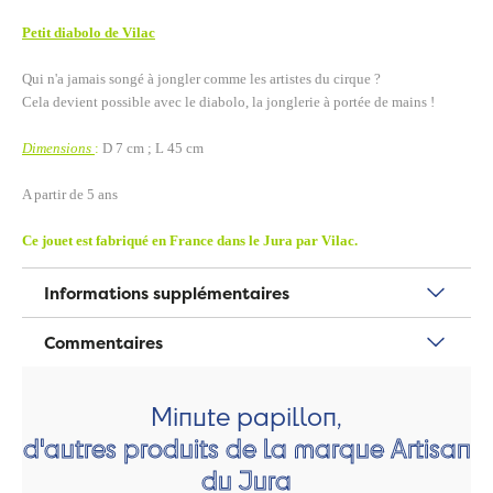
Petit diabolo de Vilac
Qui n'a jamais songé à jongler comme les artistes du cirque ?
Cela devient possible avec le diabolo, la jonglerie à portée de mains !
Dimensions
:
D 7 cm ; L 45 cm
A partir de 5 ans
Ce jouet est fabriqué en France dans le Jura par Vilac.
Informations supplémentaires
Commentaires
Minute papillon,
d'autres produits de la marque Artisan
du Jura