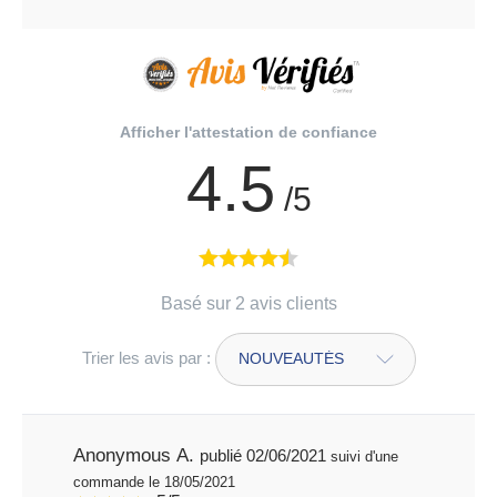
Afficher l'attestation de confiance
4.5
/5
Basé sur 2 avis clients
Trier les avis par :
Anonymous A.
publié 02/06/2021
suivi d'une
commande le 18/05/2021