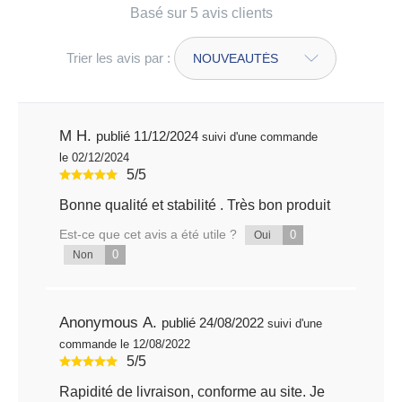
Basé sur 5 avis clients
Trier les avis par :
M H.
publié 11/12/2024
suivi d'une commande
le 02/12/2024
5/5
Bonne qualité et stabilité . Très bon produit
Est-ce que cet avis a été utile ?
0
Oui
0
Non
Anonymous A.
publié 24/08/2022
suivi d'une
commande le 12/08/2022
5/5
Rapidité de livraison, conforme au site. Je