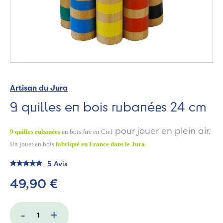
Artisan du Jura
9 quilles en bois rubanées 24 cm
pour jouer en plein air.
9 quilles rubanées
en bois Arc en Ciel
Un jouet en bois
fabriqué en France dans le Jura
.
5 Avis
49,90 €
-
+