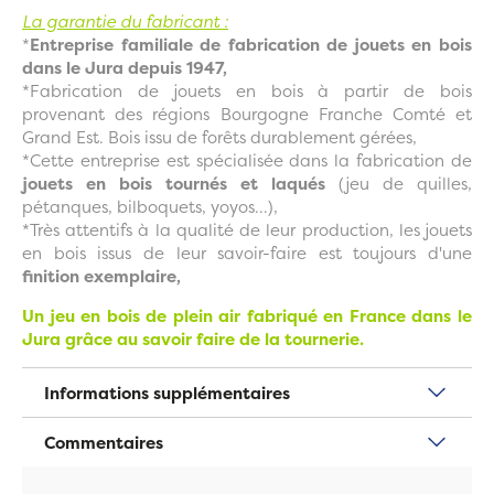
La garantie du fabricant :
*
Entreprise familiale de fabrication de jouets en bois
dans le Jura depuis 1947,
*Fabrication de jouets en bois à partir de bois
provenant des régions Bourgogne Franche Comté et
Grand Est. Bois issu de forêts durablement gérées,
*Cette entreprise est spécialisée dans la fabrication de
jouets en bois tournés et laqués
(jeu de quilles,
pétanques, bilboquets, yoyos...),
*Très attentifs à la qualité de leur production, les jouets
en bois issus de leur savoir-faire est toujours d'une
finition exemplaire,
Un jeu en bois de plein air fabriqué en France dans le
Jura grâce au savoir faire de la tournerie.
Informations supplémentaires
Commentaires