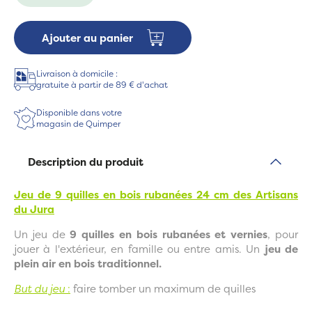
Ajouter au panier
Livraison à domicile :
gratuite à partir de 89 € d'achat
Disponible dans votre
magasin de Quimper
Description du produit
Jeu de 9 quilles en bois rubanées 24 cm des Artisans
du Jura
Un jeu de
9 quilles en bois rubanées et vernies
, pour
jouer à l'extérieur, en famille ou entre amis. Un
jeu de
plein air en bois traditionnel.
But du jeu
:
faire tomber un maximum de quilles