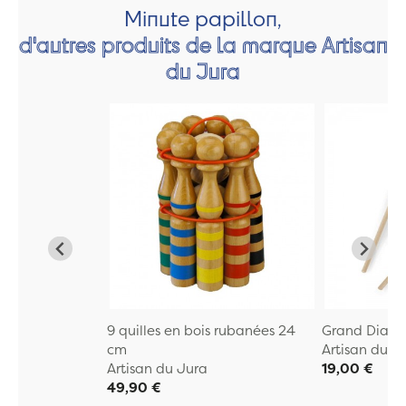
Minute papillon,
d'autres produits de la marque Artisan
du Jura
9 quilles en bois rubanées 24
Grand Diabo
cm
Artisan du J
Artisan du Jura
19,00 €
49,90 €