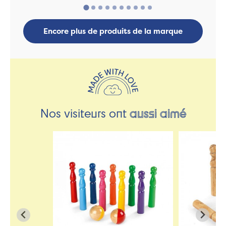
Encore plus de produits de la marque
Nos visiteurs ont
aussi aimé