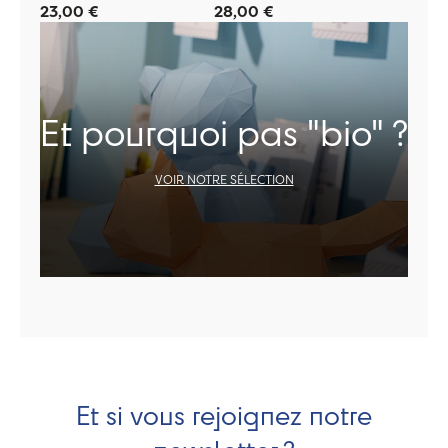
23,00 €
28,00 €
Et pourquoi pas "bio" ?
VOIR NOTRE SÉLECTION
Et si vous rejoignez notre