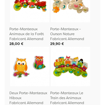
Porte-Manteaux
Porte-Manteaux -
Animaux de la Forêt
Ourson Nature
Fabricant Allemand
Fabricant Allemand
28,00 €
29,90 €
Deux Porte-Manteaux
Porte-Manteaux Le
Hiboux
Train des Animaux
Fabricant Allemand
Fabricant Allemand