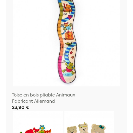
Toise en bois pliable Animaux
Fabricant Allemand
23,90 €