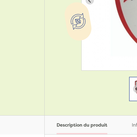
Description du produit
In