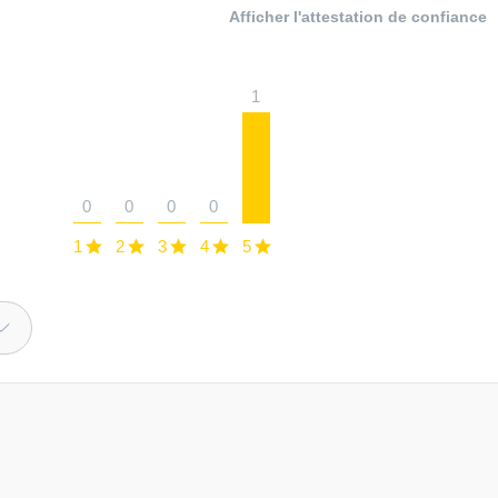
Afficher l'attestation de confiance
1
0
0
0
0
1
2
3
4
5