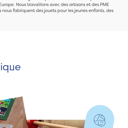
Europe. Nous travaillons avec des artisans et des PME
 nous fabriquent des jouets pour les jeunes enfants, des
hique