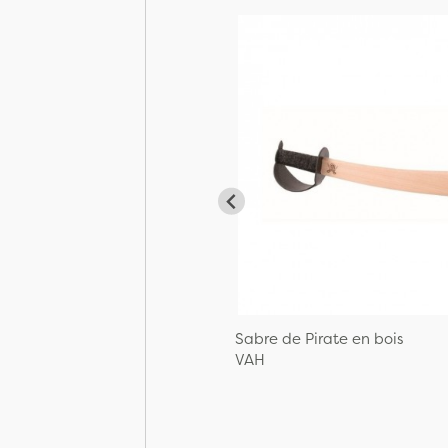
Sabre de Pirate en bois
VAH