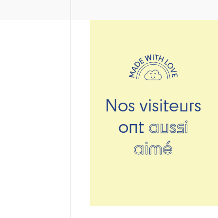
Nos visiteurs
ont
aussi
aimé