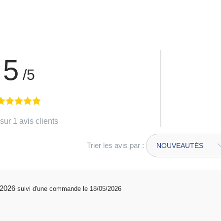
5
/5
sur 1 avis clients
Trier les avis par :
/06/2026
suivi d'une commande le 18/05/2026