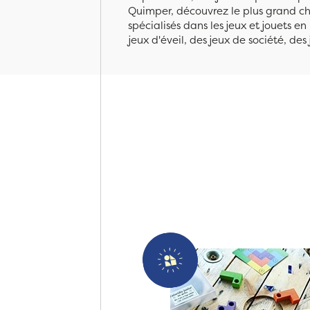
Quimper, découvrez le plus grand cho
spécialisés dans les jeux et jouets e
jeux d'éveil, des jeux de société, des 