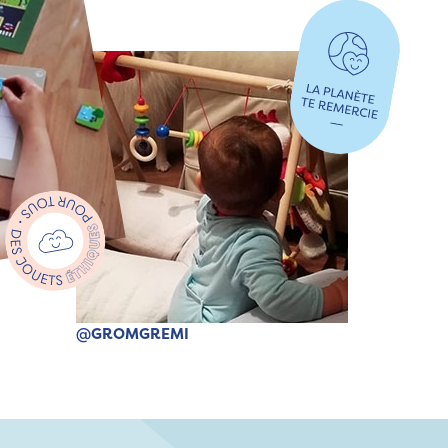
@GROMGREMI