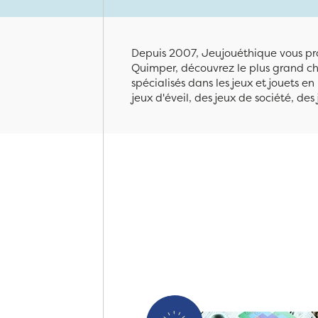
Depuis 2007, Jeujouéthique vous pro
Quimper, découvrez le plus grand cho
spécialisés dans les jeux et jouets e
jeux d'éveil, des jeux de société, des 