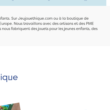
enfants. Sur Jeujouethique.com ou à la boutique de
Europe. Nous travaillons avec des artisans et des PME
 nous fabriquent des jouets pour les jeunes enfants, des
hique