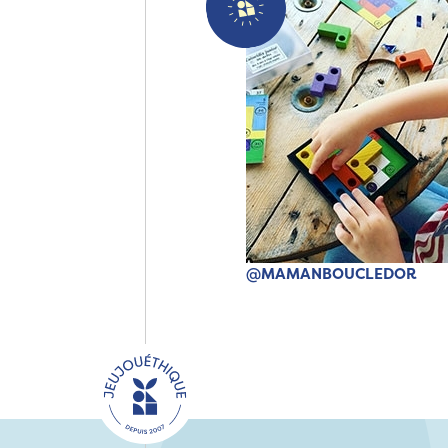
@MAMANBOUCLEDOR