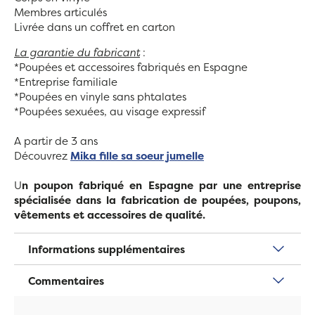
Membres articulés
Livrée dans un coffret en carton
La garantie du fabricant
:
*Poupées et accessoires fabriqués en Espagne
*Entreprise familiale
*Poupées en vinyle sans phtalates
*Poupées sexuées, au visage expressif
A partir de 3 ans
Découvrez
Mika fille sa soeur jumelle
U
n poupon fabriqué en Espagne par une entreprise
spécialisée dans la fabrication de poupées, poupons,
vêtements et accessoires de qualité.
Informations supplémentaires
Commentaires