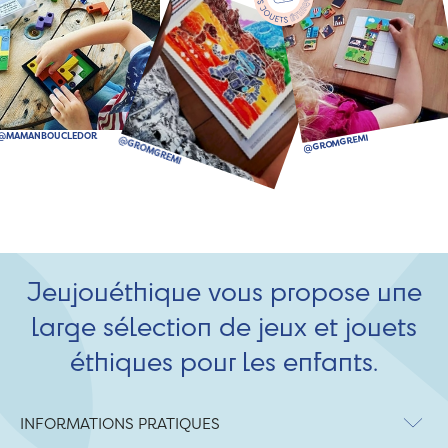
Jeujouéthique vous propose une
large sélection de jeux et jouets
éthiques pour les enfants.
INFORMATIONS PRATIQUES