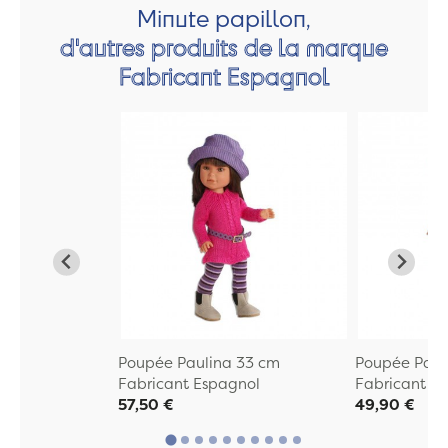
Minute papillon,
d'autres produits de la marque
Fabricant Espagnol
Poupée Paulina 33 cm
Poupée Paul
Fabricant Espagnol
Fabricant E
57,50 €
49,90 €