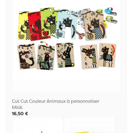
Cut Cut Couleur Animaux à personnaliser
Mitik
16,50 €