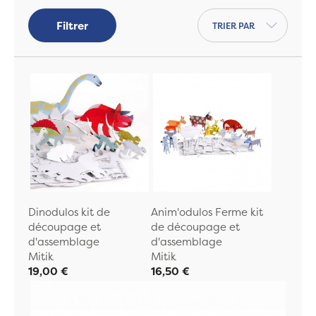
Trier par
Filtrer
Dinodulos kit de
Anim'odulos Ferme kit
découpage et
de découpage et
d'assemblage
d'assemblage
Mitik
Mitik
19,00 €
16,50 €