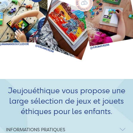
Jeujouéthique vous propose une
large sélection de jeux et jouets
éthiques pour les enfants.
INFORMATIONS PRATIQUES