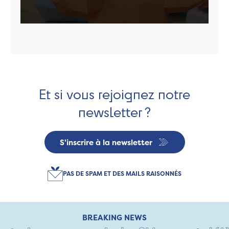
Et si vous rejoignez notre
newsletter ?
S'inscrire à la newsletter
PAS DE SPAM ET DES MAILS RAISONNÉS
BREAKING NEWS