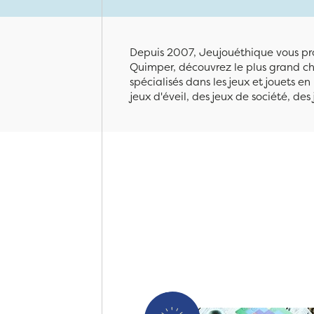
Depuis 2007, Jeujouéthique vous pro
Quimper, découvrez le plus grand cho
spécialisés dans les jeux et jouets e
jeux d'éveil, des jeux de société, des 