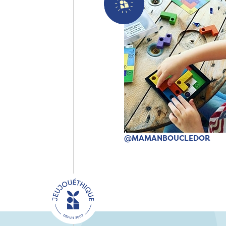
@MAMANBOUCLEDOR