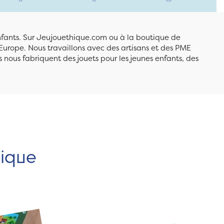
enfants. Sur Jeujouethique.com ou à la boutique de
Europe. Nous travaillons avec des artisans et des PME
 nous fabriquent des jouets pour les jeunes enfants, des
hique