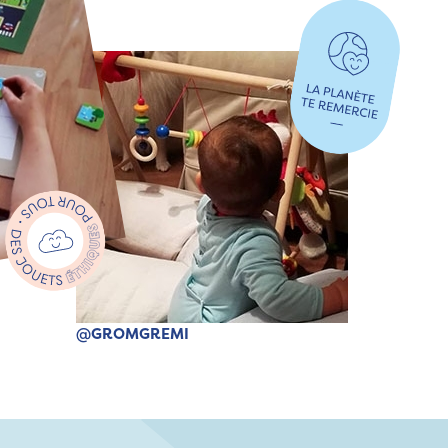
@GROMGREMI