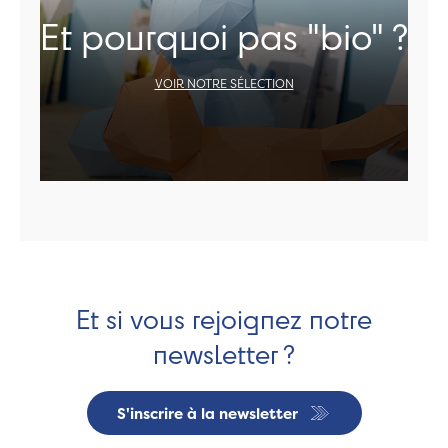
Et pourquoi pas "bio" ?
VOIR NOTRE SÉLECTION
Et si vous rejoignez notre
newsletter ?
S'inscrire à la newsletter