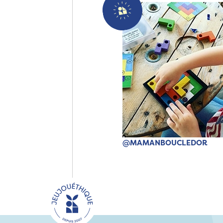
@MAMANBOUCLEDOR