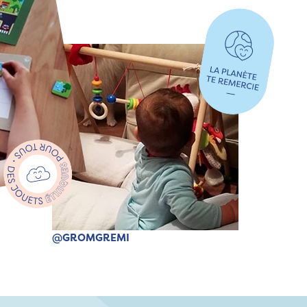
@GROMGREMI