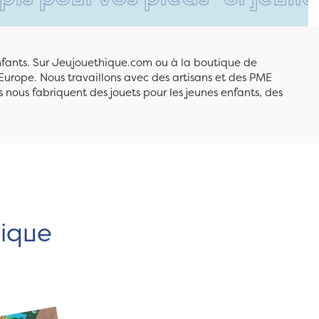
enfants. Sur Jeujouethique.com ou à la boutique de
Europe. Nous travaillons avec des artisans et des PME
 nous fabriquent des jouets pour les jeunes enfants, des
hique