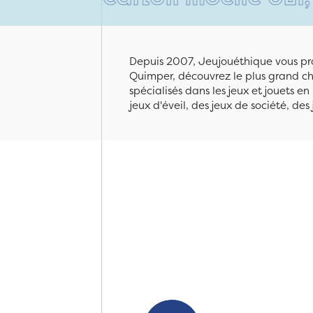
Depuis 2007, Jeujouéthique vous pro
Quimper, découvrez le plus grand cho
spécialisés dans les jeux et jouets e
jeux d'éveil, des jeux de société, des 