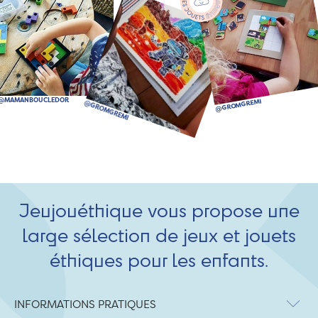
Jeujouéthique vous propose une
large sélection de jeux et jouets
éthiques pour les enfants.
INFORMATIONS PRATIQUES