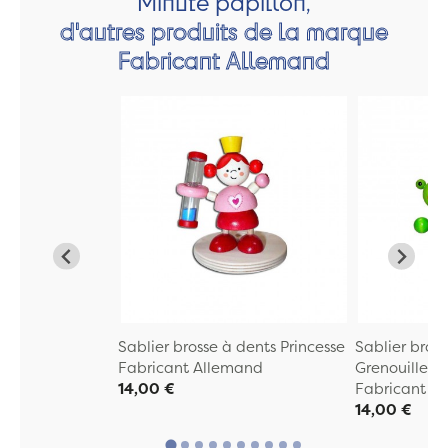
Minute papillon,
d'autres produits de la marque
Fabricant Allemand
Sablier brosse à dents Princesse
Sablier bros
Fabricant Allemand
Grenouille
14,00 €
Fabricant A
14,00 €