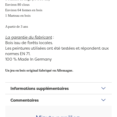
Environ 80 clous
Environ 64 formes en bois
1 Marteau en bois
A partir de 3 ans
La garantie du fabricant
:
Bois issu de forêts locales.
Les peintures utilisées ont été testées et répondent aux
normes EN 71.
100 % Made In Germany
Un jeu en bois original fabriqué en Allemagne.
Informations supplémentaires
Commentaires