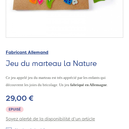
Fabricant Allemand
Jeu du marteau la Nature
Ce jeu appelé jeu du marteau est très apprécié par les enfants qui
découvrent les joies du bricolage. Un jeu
fabriqué en Allemagne
.
29,00 €
EPUISÉ
Soyez alerté de la disponibilité d’un article