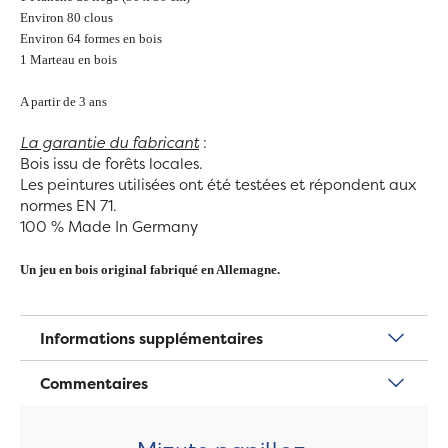
Environ 80 clous
Environ 64 formes en bois
1 Marteau en bois
A partir de 3 ans
La garantie du fabricant
:
Bois issu de forêts locales.
Les peintures utilisées ont été testées et répondent aux
normes EN 71.
100 % Made In Germany
Un jeu en bois original fabriqué en Allemagne.
Informations supplémentaires
Commentaires