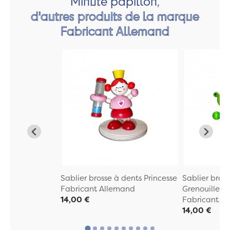
Minute papillon,
d'autres produits de la marque
Fabricant Allemand
Sablier brosse à dents Princesse
Sablier bros
Fabricant Allemand
Grenouille
14,00 €
Fabricant A
14,00 €