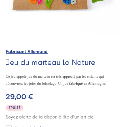
Fabricant Allemand
Jeu du marteau la Nature
Ce jeu appelé jeu du marteau est très apprécié par les enfants qui
découvrent les joies du bricolage. Un jeu
fabriqué en Allemagne
.
29,00 €
EPUISÉ
Soyez alerté de la disponibilité d’un article