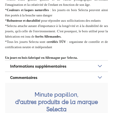
l'imagination et la créativité de l'enfant en fonction de son âge.
*
Couleurs et laques naturelles
: les jouets en bois Selecta peuvent ainsi
être portés à la bouche sans danger
*
Robustesse et durabilité
pour répondre aux sollicitations des enfants
*Selecta attache autant d'importance à la longévité et à la durabilité de ses
jouets, qu'à celle de l'environnement. C'est pourquoi, le bois utilisé pour la
fabrication est issu de
forêts Allemandes.
*Tous les jouets Selecta sont
certifiés TÜV
: organisme de contrôle et de
certification neutre et indépendant
Un jouet en bois fabriqué en Allemagne par Selecta.
Informations supplémentaires
Commentaires
Minute papillon,
d'autres produits de la marque
Selecta