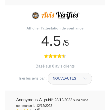
Afficher l'attestation de confiance
4.5
/5
Basé sur 6 avis clients
Trier les avis par :
Anonymous A.
publié 28/12/2022
suivi d'une
commande le 12/12/2022