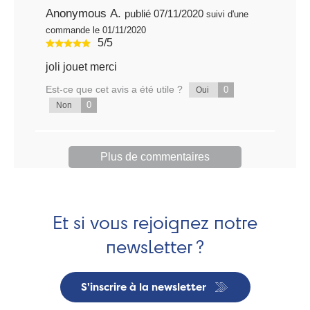
Anonymous A.
publié 07/11/2020
suivi d'une
commande le 01/11/2020
5/5
joli jouet merci
Est-ce que cet avis a été utile ?
0
Oui
0
Non
Plus de commentaires
Et si vous rejoignez notre
newsletter ?
S'inscrire à la newsletter