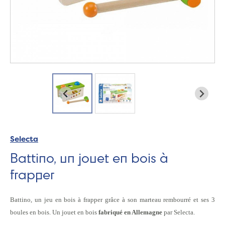
Selecta
Battino, un jouet en bois à
frapper
Battino, un jeu en bois à frapper grâce à son marteau rembourré et ses 3
boules en bois.
Un jouet en bois
fabriqué en Allemagne
par Selecta.