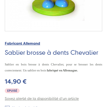
Fabricant Allemand
Sablier brosse à dents Chevalier
Sablier en bois brosse à dents Chevalier, pour se brosser les dents
correctement.
Un sablier en bois
fabriqué en Allemagne.
14,90 €
EPUISÉ
Soyez alerté de la disponibilité d’un article