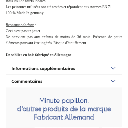
Bois issu de forêts locales.
Les peintures utilisées ont été testées et répondent aux normes EN 71.
100 % Made In germany
Recommandations
:
Ceci n'est pas un jouet
Ne convient pas aux enfants de moins de 36 mois. Présence de petits
éléments pouvant être ingérés. Risque d'étouffement.
Un sablier en bois
fabriqué en Allemagne
.
Informations supplémentaires
Commentaires
Minute papillon,
d'autres produits de la marque
Fabricant Allemand