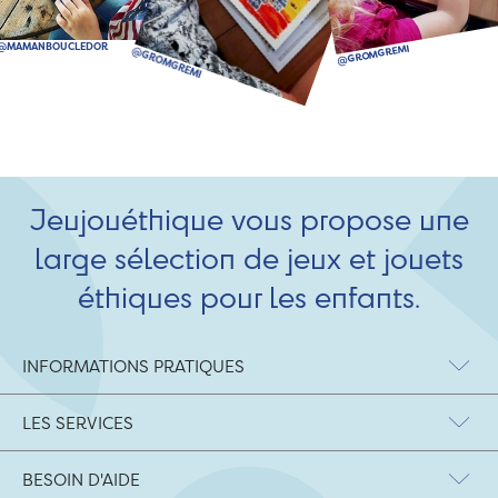
Jeujouéthique vous propose une
large sélection de jeux et jouets
éthiques pour les enfants.
INFORMATIONS PRATIQUES
LES SERVICES
BESOIN D'AIDE