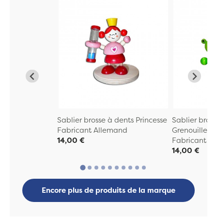
Sablier brosse à dents Princesse
Sablier bros
Fabricant Allemand
Grenouille
14,00 €
Fabricant A
14,00 €
Encore plus de produits de la marque