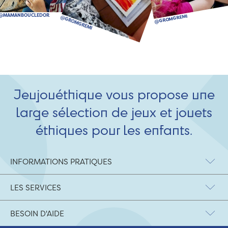
Jeujouéthique vous propose une
large sélection de jeux et jouets
éthiques pour les enfants.
INFORMATIONS PRATIQUES
LES SERVICES
BESOIN D'AIDE