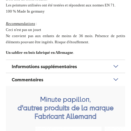
Les peintures utilisées ont été testées et répondent aux normes EN 71.
100 % Made In germany
Recommandations
:
Ceci n'est pas un jouet
Ne convient pas aux enfants de moins de 36 mois. Présence de petits
éléments pouvant être ingérés. Risque d'étouffement.
Un sablier en bois fabriqué en Allemagne
.
Informations supplémentaires
Commentaires
Minute papillon,
d'autres produits de la marque
Fabricant Allemand