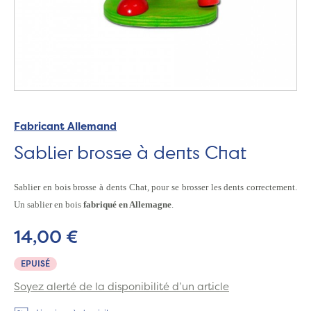
Fabricant Allemand
Sablier brosse à dents Chat
Sablier en bois brosse à dents Chat,
pour se brosser les dents correctement.
Un sablier en bois
fabriqué en Allemagne
.
14,00 €
EPUISÉ
Soyez alerté de la disponibilité d’un article