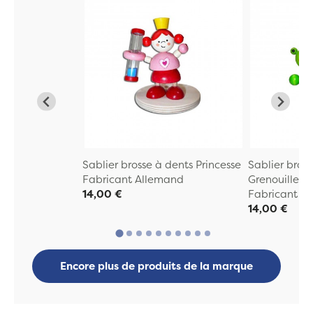
Sablier brosse à dents Princesse
Sablier bros
Fabricant Allemand
Grenouille
14,00 €
Fabricant A
14,00 €
Encore plus de produits de la marque