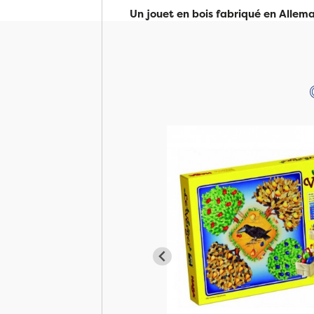
Un jouet en bois fabriqué en Alle