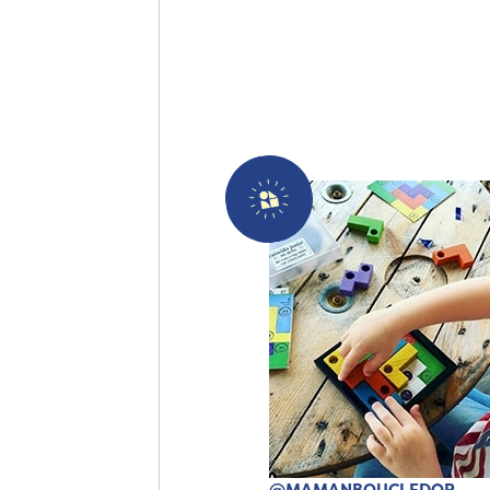
@MAMANBOUCLEDOR