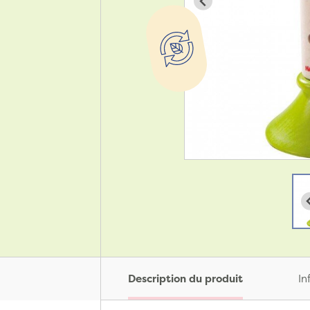
Description du produit
In