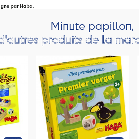
magne par Haba.
Minute papillon,
d'autres produits de la ma