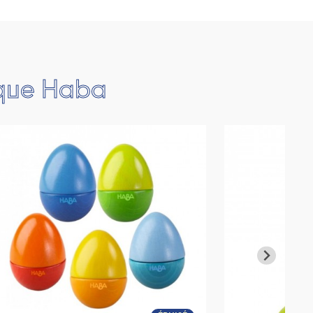
rque Haba