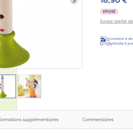
EPUISÉ
Soyez alerté de 
Livraison à do
gratuite à pa
formations supplémentaires
Commentaires