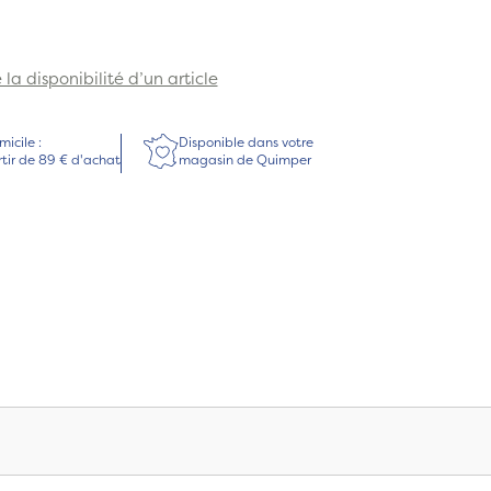
la disponibilité d’un article
micile :
Disponible dans votre
rtir de 89 € d'achat
magasin de Quimper